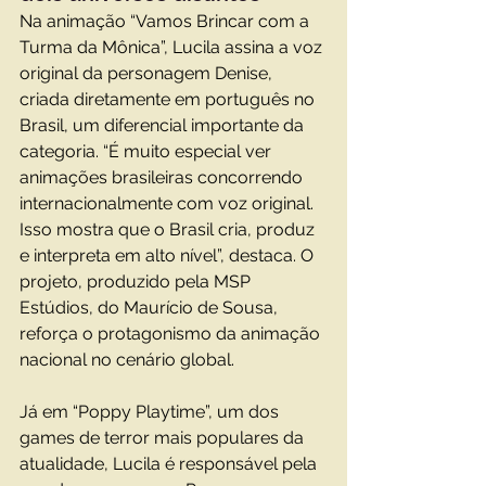
Na animação “Vamos Brincar com a 
Turma da Mônica”, Lucila assina a voz 
original da personagem Denise, 
criada diretamente em português no 
Brasil, um diferencial importante da 
categoria. “É muito especial ver 
animações brasileiras concorrendo 
internacionalmente com voz original. 
Isso mostra que o Brasil cria, produz 
e interpreta em alto nível”, destaca. O 
projeto, produzido pela MSP 
Estúdios, do Maurício de Sousa, 
reforça o protagonismo da animação 
nacional no cenário global.
Já em “Poppy Playtime”, um dos 
games de terror mais populares da 
atualidade, Lucila é responsável pela 