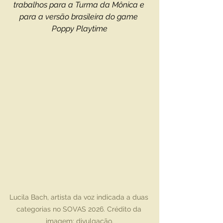
trabalhos para a Turma da Mônica e 
para a versão brasileira do game 
Poppy Playtime
Lucila Bach, artista da voz indicada a duas 
categorias no SOVAS 2026. Crédito da 
imagem: divulgação.