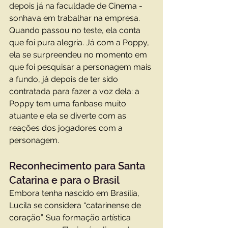
depois já na faculdade de Cinema - 
sonhava em trabalhar na empresa. 
Quando passou no teste, ela conta 
que foi pura alegria. Já com a Poppy, 
ela se surpreendeu no momento em 
que foi pesquisar a personagem mais 
a fundo, já depois de ter sido 
contratada para fazer a voz dela: a 
Poppy tem uma fanbase muito 
atuante e ela se diverte com as 
reações dos jogadores com a 
personagem. 
Reconhecimento para Santa 
Catarina e para o Brasil
Embora tenha nascido em Brasília, 
Lucila se considera “catarinense de 
coração”. Sua formação artística 