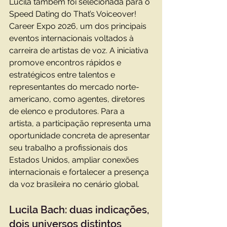
Lucila também foi selecionada para o 
Speed Dating do That’s Voiceover! 
Career Expo 2026, um dos principais 
eventos internacionais voltados à 
carreira de artistas de voz. A iniciativa 
promove encontros rápidos e 
estratégicos entre talentos e 
representantes do mercado norte-
americano, como agentes, diretores 
de elenco e produtores. Para a 
artista, a participação representa uma 
oportunidade concreta de apresentar 
seu trabalho a profissionais dos 
Estados Unidos, ampliar conexões 
internacionais e fortalecer a presença 
da voz brasileira no cenário global.
Lucila Bach: duas indicações, 
dois universos distintos