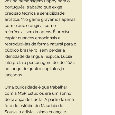
voz da personagem Poppy para o 
português, trabalho que exige 
precisão técnica e sensibilidade 
artística. “No game gravamos apenas 
com o áudio original como 
referência, sem imagens. É preciso 
captar nuances emocionais e 
reproduzi-las de forma natural para o 
público brasileiro, sem perder a 
identidade da língua”, explica. Lucila 
interpreta a personagem desde 2021, 
ao longo de quatro capítulos já 
lançados.
Uma curiosidade é que trabalhar 
com a MSP Estúdios era um sonho 
de criança de Lucila. A partir de uma 
foto do estúdio do Maurício de 
Sousa, a artista - ainda criança e 