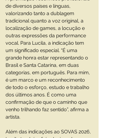
de diversos países e línguas, 
valorizando tanto a dublagem 
tradicional quanto a voz original, a 
localização de games, a locução e 
outras expressões da performance 
vocal. Para Lucila, a indicação tem 
um significado especial. “É uma 
grande honra estar representando o 
Brasil e Santa Catarina, em duas 
categorias, em português. Para mim, 
é um marco e um reconhecimento 
de todo o esforço, estudo e trabalho 
dos últimos anos. É como uma 
confirmação de que o caminho que 
venho trilhando faz sentido”, afirma a 
artista.
Além das indicações ao SOVAS 2026, 