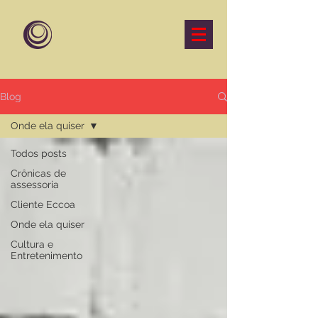
Blog
Onde ela quiser
Todos posts
Crônicas de
assessoria
Cliente Eccoa
Onde ela quiser
Cultura e
Entretenimento