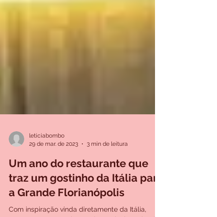
leticiabombo
29 de mar. de 2023
3 min de leitura
Um ano do restaurante que
traz um gostinho da Itália para