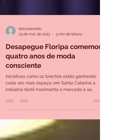
leticiabombo
23 de mai. de 2023
3 min de leitura
Desapegue Floripa comemora
quatro anos de moda
consciente
Iniciativas como os brechós estão ganhando
cada vez mais espaço; em Santa Catarina a
indústria têxtil movimenta o mercado e se
preocupa...